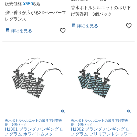
販売価格
¥
550
税込
香水ボトルシルエットの吊り下
強い香りが広がる3Dペーパーフ
げ芳香剤 3個パック
レグランス
詳細を見る
詳細を見る
香水ボトルシルエットの吊り下げ芳香
香水ボトルシルエットの吊り下げ芳香
剤 3個パック
剤 3個パック
H1301 ブラング ハンギングモ
H1302 ブラング ハンギングモ
ノグラム ホワイトムスク
ノグラム ブリリアントシャワー