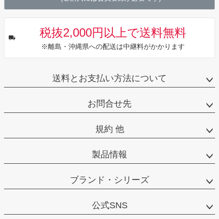
税抜2,000円以上で送料無料
※離島・沖縄県への配送は中継料がかかります
送料とお支払い方法について
お問合せ先
規約 他
製品情報
ブランド・シリーズ
公式SNS