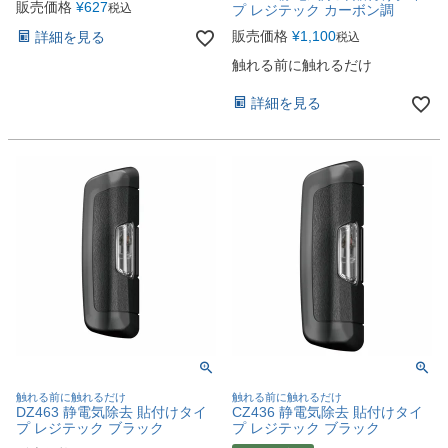
販売価格
¥
627
税込
プ レジテック カーボン調
販売価格
¥
1,100
詳細を見る
税込
触れる前に触れるだけ
詳細を見る
触れる前に触れるだけ
触れる前に触れるだけ
DZ463 静電気除去 貼付けタイ
CZ436 静電気除去 貼付けタイ
プ レジテック ブラック
プ レジテック ブラック