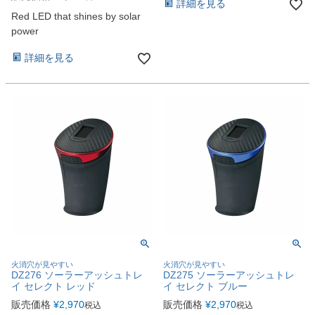
詳細を見る
Red LED that shines by solar
power
詳細を見る
火消穴が見やすい
火消穴が見やすい
DZ276 ソーラーアッシュトレ
DZ275 ソーラーアッシュトレ
イ セレクト レッド
イ セレクト ブルー
販売価格
¥
2,970
販売価格
¥
2,970
税込
税込