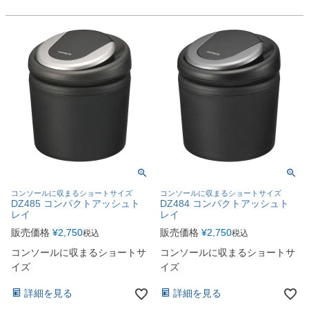
コンソールに収まるショートサイズ
コンソールに収まるショートサイズ
DZ485 コンパクトアッシュト
DZ484 コンパクトアッシュト
レイ
レイ
販売価格
¥
2,750
販売価格
¥
2,750
税込
税込
コンソールに収まるショートサ
コンソールに収まるショートサ
イズ
イズ
詳細を見る
詳細を見る