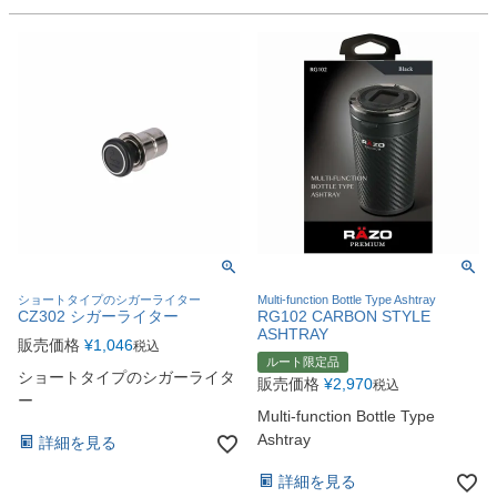
ショートタイプのシガーライター
Multi-function Bottle Type Ashtray
CZ302 シガーライター
RG102 CARBON STYLE
ASHTRAY
販売価格
¥
1,046
税込
ルート限定品
ショートタイプのシガーライタ
販売価格
¥
2,970
税込
ー
Multi-function Bottle Type
Ashtray
詳細を見る
詳細を見る