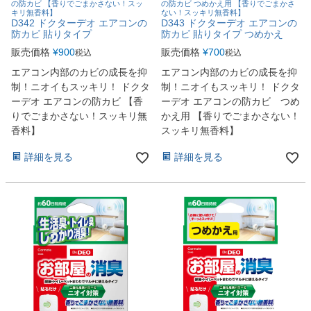
の防カビ 【香りでごまかさない！スッ
の防カビ つめかえ用 【香りでごまかさ
キリ無香料】
ない！スッキリ無香料】
D342 ドクターデオ エアコンの
D343 ドクターデオ エアコンの
防カビ 貼りタイプ
防カビ 貼りタイプ つめかえ
販売価格
¥
900
販売価格
¥
700
税込
税込
エアコン内部のカビの成長を抑
エアコン内部のカビの成長を抑
制！ニオイもスッキリ！ ドクタ
制！ニオイもスッキリ！ ドクタ
ーデオ エアコンの防カビ 【香
ーデオ エアコンの防カビ つめ
りでごまかさない！スッキリ無
かえ用 【香りでごまかさない！
香料】
スッキリ無香料】
詳細を見る
詳細を見る