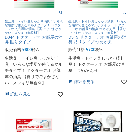
生活臭・トイレ臭しっかり消臭！いろん
生活臭・トイレ臭しっかり消臭！いろん
な場所で使えるマルチタイプ！ ドクタ
な場所で使えるマルチタイプ！ ドクタ
ーデオ お部屋の消臭 【香りでごまかさ
ーデオ お部屋の消臭 つめかえ用 【香り
ない！スッキリ無香料】
でごまかさない！スッキリ無香料】
D344 ドクターデオ お部屋の消
D345 ドクターデオ お部屋の消
臭 貼りタイプ
臭 貼りタイプ つめかえ
販売価格
¥
900
販売価格
¥
700
税込
税込
生活臭・トイレ臭しっかり消
生活臭・トイレ臭しっかり消
臭！いろんな場所で使えるマル
臭！ ドクターデオ お部屋の消
チタイプ！ ドクターデオ お部
臭 つめかえ用
屋の消臭 【香りでごまかさな
詳細を見る
い！スッキリ無香料】
詳細を見る