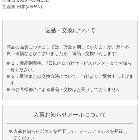
発売日 2023年09月15日
生産国 日本(JAPAN)
返品・交換について
商品の品質につきましては、万全を期しておりますが、万一不
良・破損などがございましたら、返品・交換いたします。
１．商品到着後、7日以内に当社サービスセンターまでお知ら
せください。
２．返送または交換方法について、当社よりご返答申し上げま
す。
※お客様都合による返品・交換はお受けしておりません
入荷お知らせメールについて
入荷お知らせボタンを押下して、メールアドレスを登録し
てください。