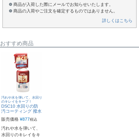
商品が入荷した際にメールでお知らせいたします。
商品の入荷やご注文を確定するものではありません。
詳しくはこちら
おすすめ商品
汚れや水を弾いて、水回り
のキレイをキープ！
DSC10 水回りの防
汚コーティング 撥水
販売価格
¥
877
税込
汚れや水を弾いて、
水回りのキレイをキ