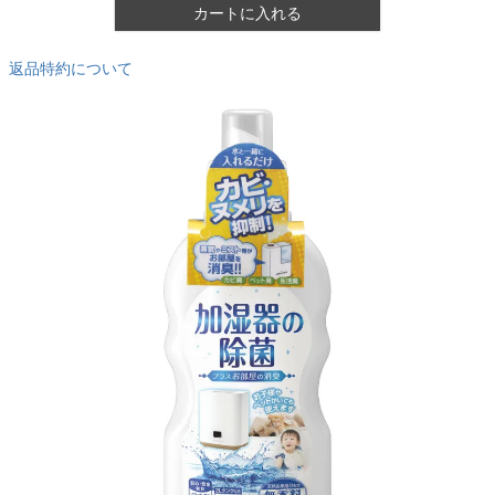
カートに入れる
返品特約について