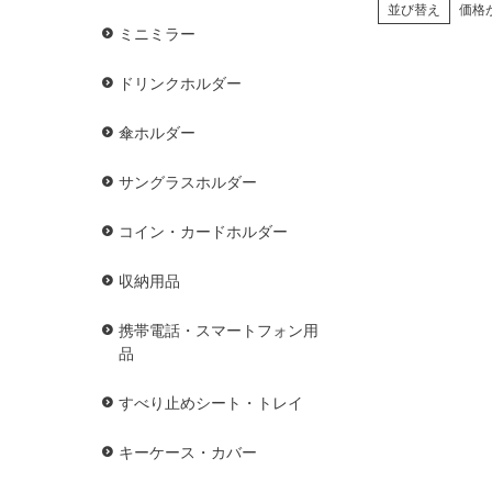
並び替え
価格
ミニミラー
ドリンクホルダー
傘ホルダー
サングラスホルダー
コイン・カードホルダー
収納用品
携帯電話・スマートフォン用
品
すべり止めシート・トレイ
キーケース・カバー