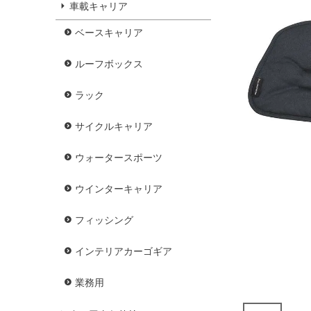
車載キャリア
ベースキャリア
ルーフボックス
ラック
サイクルキャリア
ウォータースポーツ
ウインターキャリア
フィッシング
インテリアカーゴギア
業務用