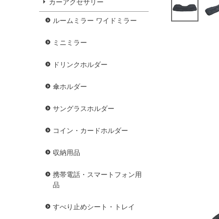
カーアクセサリー
ルームミラー ワイドミラー
ミニミラー
ドリンクホルダー
傘ホルダー
サングラスホルダー
コイン・カードホルダー
収納用品
携帯電話・スマートフォン用
品
すべり止めシート・トレイ