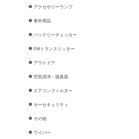
アクセサリーランプ
車外用品
バッテリーチェッカー
FMトランスミッター
アウトドア
空気清浄・脱臭器
エアコンフィルター
カーセキュリティ
その他
ワイパー