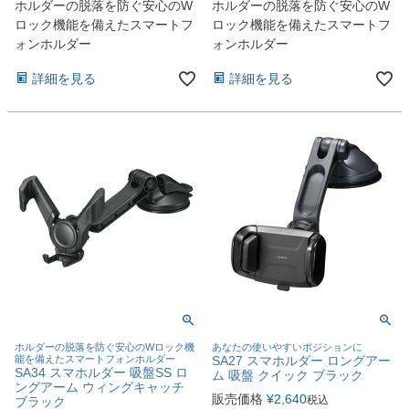
ホルダーの脱落を防ぐ安心のW
ホルダーの脱落を防ぐ安心のW
ロック機能を備えたスマートフ
ロック機能を備えたスマートフ
ォンホルダー
ォンホルダー
詳細を見る
詳細を見る
ホルダーの脱落を防ぐ安心のWロック機
あなたの使いやすいポジションに
能を備えたスマートフォンホルダー
SA27 スマホルダー ロングアー
SA34 スマホルダー 吸盤SS ロ
ム 吸盤 クイック ブラック
ングアーム ウィングキャッチ
販売価格
¥
2,640
税込
ブラック