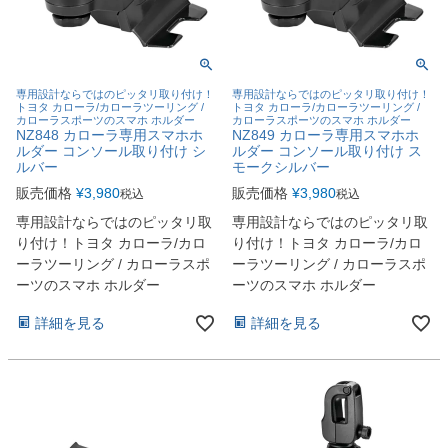
専用設計ならではのピッタリ取り付け！
専用設計ならではのピッタリ取り付け！
トヨタ カローラ/カローラツーリング /
トヨタ カローラ/カローラツーリング /
カローラスポーツのスマホ ホルダー
カローラスポーツのスマホ ホルダー
NZ848 カローラ専用スマホホ
NZ849 カローラ専用スマホホ
ルダー コンソール取り付け シ
ルダー コンソール取り付け ス
ルバー
モークシルバー
販売価格
¥
3,980
販売価格
¥
3,980
税込
税込
専用設計ならではのピッタリ取
専用設計ならではのピッタリ取
り付け！トヨタ カローラ/カロ
り付け！トヨタ カローラ/カロ
ーラツーリング / カローラスポ
ーラツーリング / カローラスポ
ーツのスマホ ホルダー
ーツのスマホ ホルダー
詳細を見る
詳細を見る