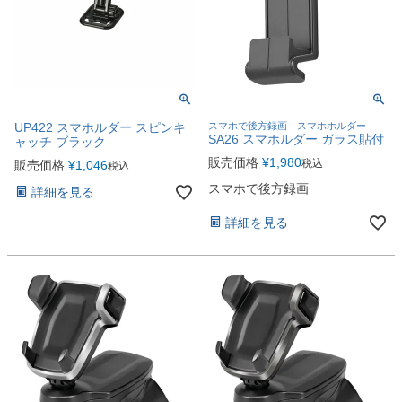
UP422 スマホルダー スピンキ
スマホで後方録画 スマホホルダー
SA26 スマホルダー ガラス貼付
ャッチ ブラック
販売価格
¥
1,980
税込
販売価格
¥
1,046
税込
スマホで後方録画
詳細を見る
詳細を見る