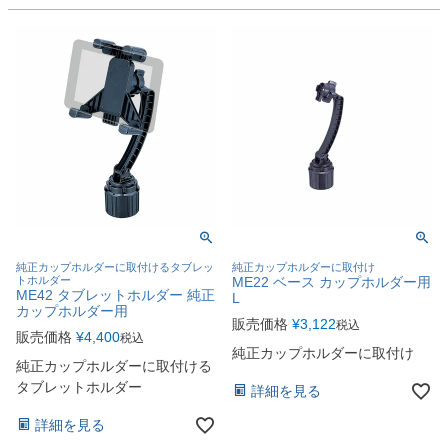
純正カップホルダーに取付けるタブレッ
純正カップホルダーに取付け
トホルダー
ME22 ベース カップホルダー用
ME42 タブレットホルダー 純正
L
カップホルダー用
販売価格
¥
3,122
税込
販売価格
¥
4,400
税込
純正カップホルダーに取付け
純正カップホルダーに取付ける
タブレットホルダー
詳細を見る
詳細を見る