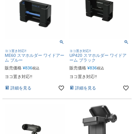
ヨコ置き対応!!
ヨコ置き対応!!
ME60 スマホルダー ワイドアー
UP420 スマホルダー ワイドア
ム ブルー
ーム ブラック
販売価格
¥
836
販売価格
¥
836
税込
税込
ヨコ置き対応!!
ヨコ置き対応!!
詳細を見る
詳細を見る