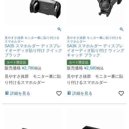
見やすさ抜群 モニター裏に貼り付ける
見やすさ抜群 モニター裏に貼り付ける
スマホルダー
スマホルダー
SA35 スマホルダー ディスプレ
SA36 スマホルダー ディスプレ
イオーディオ貼り付け クイック
イオーディオ貼り付け ウィング
ブラック
キャッチ ブラック
ルート限定品
ルート限定品
販売価格
¥
2,780
販売価格
¥
2,580
税込
税込
見やすさ抜群 モニター裏に貼
見やすさ抜群 モニター裏に貼
り付けるスマホルダー
り付けるスマホルダー
詳細を見る
詳細を見る