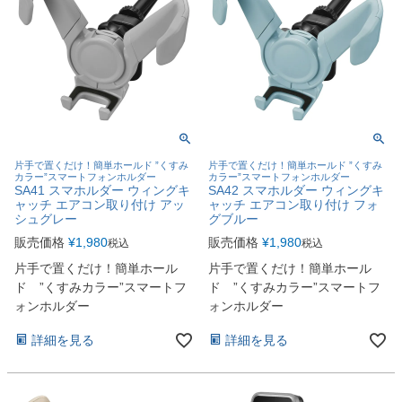
片手で置くだけ！簡単ホールド ”くすみ
片手で置くだけ！簡単ホールド ”くすみ
カラー”スマートフォンホルダー
カラー”スマートフォンホルダー
SA41 スマホルダー ウィングキ
SA42 スマホルダー ウィングキ
ャッチ エアコン取り付け アッ
ャッチ エアコン取り付け フォ
シュグレー
グブルー
販売価格
¥
1,980
販売価格
¥
1,980
税込
税込
片手で置くだけ！簡単ホール
片手で置くだけ！簡単ホール
ド ”くすみカラー”スマートフ
ド ”くすみカラー”スマートフ
ォンホルダー
ォンホルダー
詳細を見る
詳細を見る