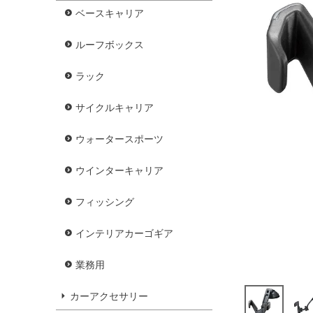
ベースキャリア
ルーフボックス
ラック
サイクルキャリア
ウォータースポーツ
ウインターキャリア
フィッシング
インテリアカーゴギア
業務用
カーアクセサリー