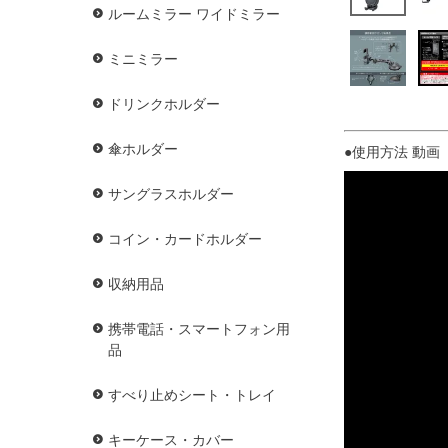
ルームミラー ワイドミラー
ミニミラー
ドリンクホルダー
傘ホルダー
●使用方法 動画 
サングラスホルダー
コイン・カードホルダー
収納用品
携帯電話・スマートフォン用
品
すべり止めシート・トレイ
キーケース・カバー