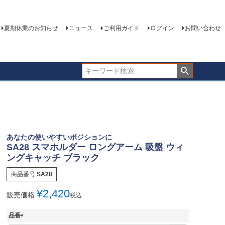
夏期休業のお知らせ
ニュース
ご利用ガイド
ログイン
お問い合わせ
あなたの使いやすいポジションに
SA28 スマホルダー ロングアーム 吸盤 ウィ
ングキャッチ ブラック
商品番号
SA28
¥
2,420
販売価格
税込
品番