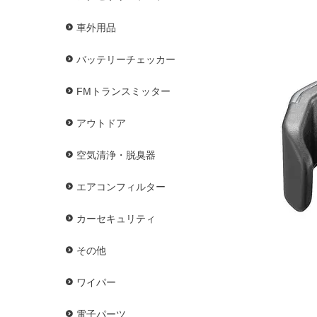
車外用品
バッテリーチェッカー
FMトランスミッター
アウトドア
空気清浄・脱臭器
エアコンフィルター
カーセキュリティ
その他
ワイパー
電子パーツ