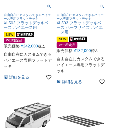
自由自在にカスタムできるハイエ
自由自在にカスタムできるハイエ
ース専用フラットデッキ
ース専用フラットデッキ
XL502 フラットデッキベ
XL503 フラットデッキベ
ース ハイエース用
ース ハーフサイズ ハイエ
ース用
NEW
NEW
WEB限定品
WEB限定品
販売価格
¥
242,000
税込
販売価格
¥
132,000
税込
自由自在にカスタムできる
自由自在にカスタムできる
ハイエース専用フラットデ
ハイエース専用フラットデ
ッキ
ッキ
詳細を見る
詳細を見る