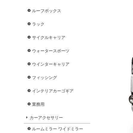
ルーフボックス
ラック
サイクルキャリア
ウォータースポーツ
ウインターキャリア
フィッシング
インテリアカーゴギア
業務用
カーアクセサリー
ルームミラー ワイドミラー