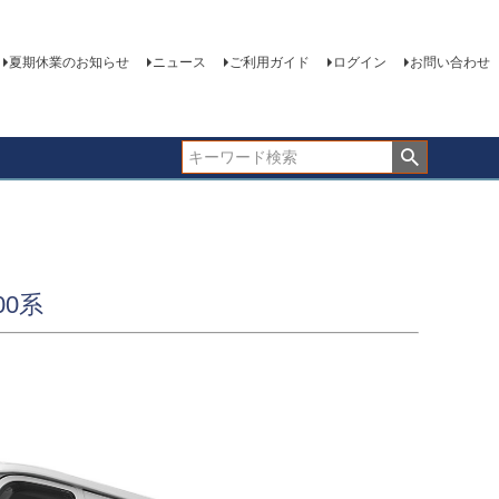
夏期休業のお知らせ
ニュース
ご利用ガイド
ログイン
お問い合わせ
00系