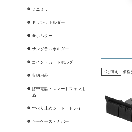
ミニミラー
ドリンクホルダー
傘ホルダー
サングラスホルダー
コイン・カードホルダー
並び替え
価格
収納用品
携帯電話・スマートフォン用
品
すべり止めシート・トレイ
キーケース・カバー