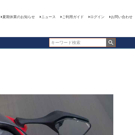
夏期休業のお知らせ
ニュース
ご利用ガイド
ログイン
お問い合わせ