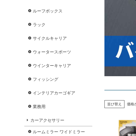
ルーフボックス
ラック
サイクルキャリア
ウォータースポーツ
ウインターキャリア
フィッシング
インテリアカーゴギア
並び替え
価格
業務用
カーアクセサリー
ルームミラー ワイドミラー