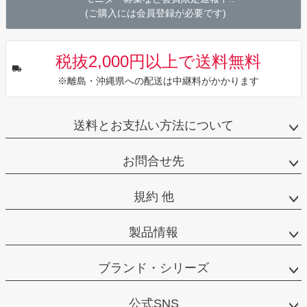
(ご購入には会員登録が必要です)
税抜2,000円以上で送料無料
※離島・沖縄県への配送は中継料がかかります
送料とお支払い方法について
お問合せ先
規約 他
製品情報
ブランド・シリーズ
公式SNS