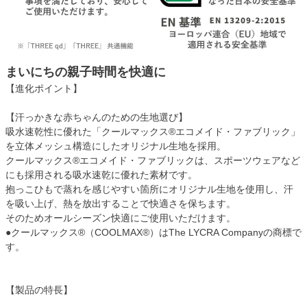
まいにちの親子時間を快適に
【進化ポイント】
【汗っかきな赤ちゃんのための生地選び】
吸水速乾性に優れた「クールマックス®エコメイド・ファブリック」
を立体メッシュ構造にしたオリジナル生地を採用。
クールマックス®エコメイド・ファブリックは、スポーツウェアなど
にも採用される吸水速乾に優れた素材です。
抱っこひもで蒸れを感じやすい箇所にオリジナル生地を使用し、汗
を吸い上げ、熱を放出することで快適さを保ちます。
そのためオールシーズン快適にご使用いただけます。
●クールマックス®（COOLMAX®）はThe LYCRA Companyの商標で
す。
【製品の特長】