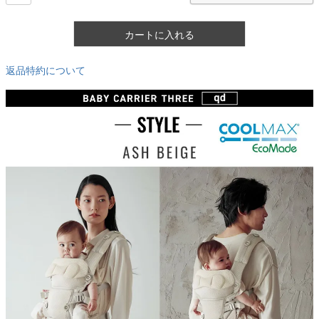
カートに入れる
返品特約について