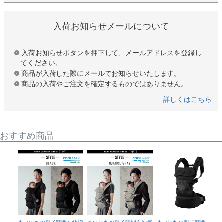
入荷お知らせメールについて
入荷お知らせボタンを押下して、メールアドレスを登録し
てください。
商品が入荷した際にメールでお知らせいたします。
商品の入荷やご注文を確定するものではありません。
詳しくはこちら
おすすめ商品