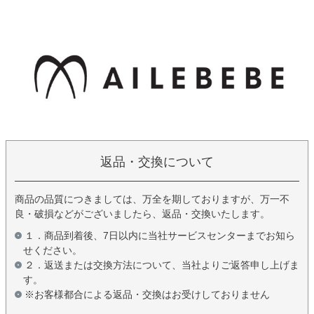
返品・交換について
商品の品質につきましては、万全を期しておりますが、万一不
良・破損などがございましたら、返品・交換いたします。
１．商品到着後、7日以内に当社サービスセンターまでお知ら
せください。
２．返送または交換方法について、当社よりご返答申し上げま
す。
※お客様都合による返品・交換はお受けしておりません