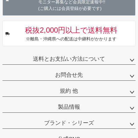
モニター募集など会員限定速報中!!
(ご購入には会員登録が必要です)
税抜2,000円以上で送料無料
※離島・沖縄県への配送は中継料がかかります
送料とお支払い方法について
お問合せ先
規約 他
製品情報
ブランド・シリーズ