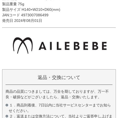
製品重量 75g
製品サイズ H140×W210×D60(mm)
JANコード 4973007086499
発売日 2024年08月01日
返品・交換について
商品の品質につきましては、万全を期しておりますが、万一不
良・破損などがございましたら、返品・交換いたします。
１．商品到着後、7日以内に当社サービスセンターまでお知ら
せください。
２．返送または交換方法について、当社よりご返答申し上げま