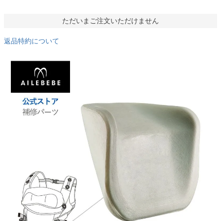
ただいまご注文いただけません
返品特約について