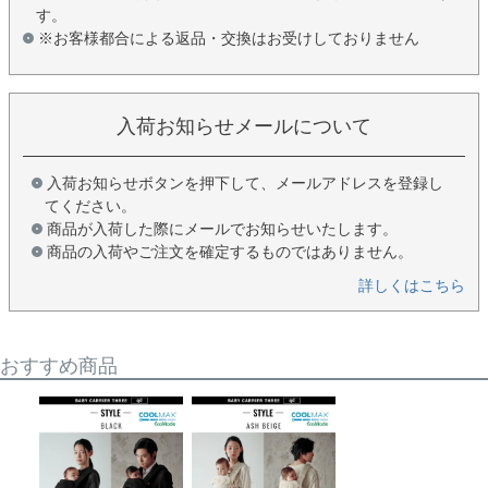
す。
※お客様都合による返品・交換はお受けしておりません
入荷お知らせメールについて
入荷お知らせボタンを押下して、メールアドレスを登録し
てください。
商品が入荷した際にメールでお知らせいたします。
商品の入荷やご注文を確定するものではありません。
詳しくはこちら
おすすめ商品