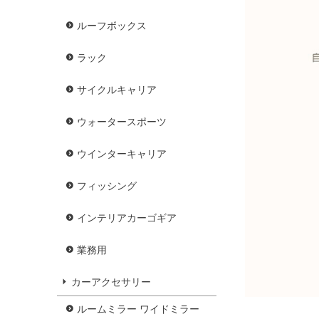
ルーフボックス
ラック
サイクルキャリア
ウォータースポーツ
ウインターキャリア
フィッシング
インテリアカーゴギア
業務用
カーアクセサリー
ルームミラー ワイドミラー