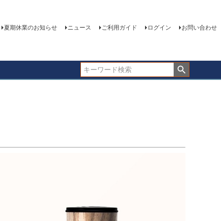
夏期休業のお知らせ
ニュース
ご利用ガイド
ログイン
お問い合わせ