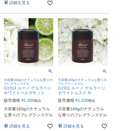
詳細を見る
大容量160gのナチュラルな香りの
大容量160gのナチュラルな香りの
フレグランスゲル
フレグランスゲル
G1914 ルーノ ゲルラージ
G1911 ルーノ ゲルラージ
ホワイトベルガモット
ホワイトムスク N.
販売価格
¥
1,320
販売価格
¥
1,320
税込
税込
大容量160gのナチュラル
大容量160gのナチュラル
な香りのフレグランスゲル
な香りのフレグランスゲル
詳細を見る
詳細を見る