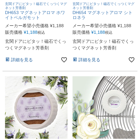
玄関ドアにピタッ！磁石でくっつくマグ
玄関ドアにピタッ！磁石でくっつくマグ
ネット芳香剤
ネット芳香剤
DH653 マグネットアロマ ホワ
DH654 マグネットアロマ シト
イトベルガモット
ロネラ
メーカー希望小売価格
¥
1,188
メーカー希望小売価格
¥
1,188
販売価格
¥
1,188
販売価格
¥
1,188
税込
税込
玄関ドアにピタッ！磁石でくっ
玄関ドアにピタッ！磁石でくっ
つくマグネット芳香剤
つくマグネット芳香剤
詳細を見る
詳細を見る