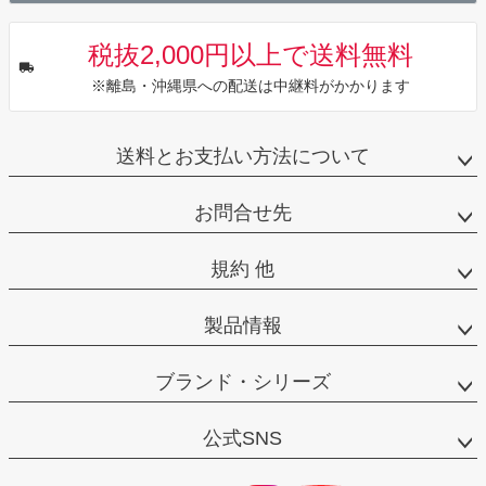
税抜2,000円以上で送料無料
※離島・沖縄県への配送は中継料がかかります
送料とお支払い方法について
お問合せ先
規約 他
製品情報
ブランド・シリーズ
公式SNS