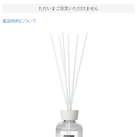
ただいまご注文いただけません
返品特約について