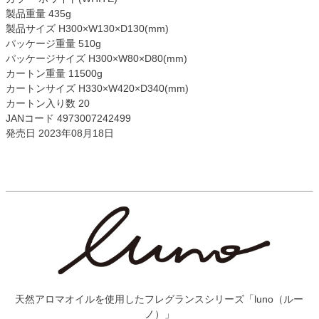
製品重量 435g
製品サイズ H300×W130×D130(mm)
パッケージ重量 510g
パッケージサイズ H300×W80×D80(mm)
カートン重量 11500g
カートンサイズ H330×W420×D340(mm)
カートン入り数 20
JANコード 4973007242499
発売日 2023年08月18日
天然アロマオイルを使用したフレグランスシリーズ「luno（ルー
ノ）」