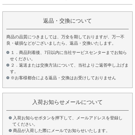
返品・交換について
商品の品質につきましては、万全を期しておりますが、万一不
良・破損などがございましたら、返品・交換いたします。
１．商品到着後、7日以内に当社サービスセンターまでお知ら
せください。
２．返送または交換方法について、当社よりご返答申し上げま
す。
※お客様都合による返品・交換はお受けしておりません
入荷お知らせメールについて
入荷お知らせボタンを押下して、メールアドレスを登録し
てください。
商品が入荷した際にメールでお知らせいたします。