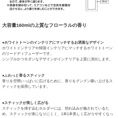
大容量160mlの上質なフローラルの香り
●ホワイトトーンのインテリアにマッチするお洒落なデザイン
ホワイトインテリアや韓国インテリアにマッチするホワイトトーン
のリードディフューザーです。
シンプルかつモダンなデザインがインテリアを上質に演出します。
●ふわっと香るスティック
香りを空間いっぱいに広げるために、香りをグングン吸い上げるス
ティックを採用しています。
●スティックが美しく広がる
スティックを挿す込むホルダーには、切れ込みが施されているた
め、スティックが束になりにくく、1本1本美しく広がりやすくなっ