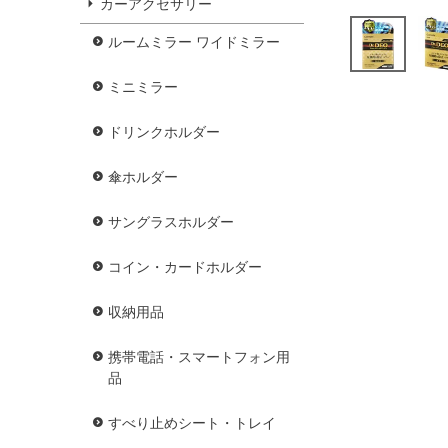
カーアクセサリー
ルームミラー ワイドミラー
ミニミラー
ドリンクホルダー
傘ホルダー
サングラスホルダー
コイン・カードホルダー
収納用品
携帯電話・スマートフォン用
品
すべり止めシート・トレイ