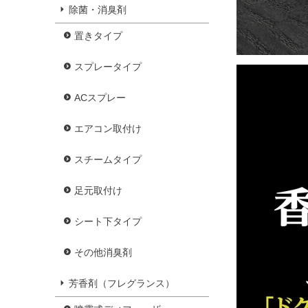
除菌・消臭剤
置きタイプ
スプレータイプ
ACスプレー
エアコン取付け
スチームタイプ
足元取付け
シート下タイプ
その他消臭剤
芳香剤（フレグランス）