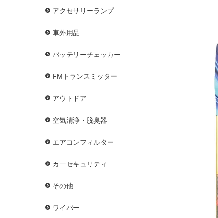
アクセサリーランプ
車外用品
バッテリーチェッカー
FMトランスミッター
アウトドア
空気清浄・脱臭器
エアコンフィルター
カーセキュリティ
その他
ワイパー