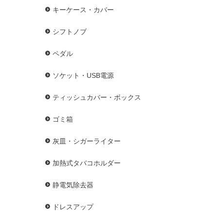
キーケース・カバー
シフトノブ
ペダル
ソケット・USB電源
ティッシュカバー・ボックス
ゴミ箱
灰皿・シガーライター
加熱式タバコホルダー
静電気除去器
ドレスアップ