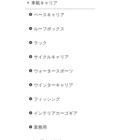
車載キャリア
ベースキャリア
ルーフボックス
ラック
サイクルキャリア
ウォータースポーツ
ウインターキャリア
フィッシング
インテリアカーゴギア
業務用