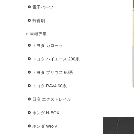
電子パーツ
芳香剤
車種専用
トヨタ カローラ
トヨタ ハイエース 200系
トヨタ プリウス 60系
トヨタ RAV4 60系
日産 エクストレイル
ホンダ N-BOX
ホンダ WR-V