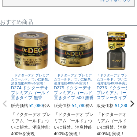
おすすめ商品
「ドクターデオ プレミア
「ドクターデオ プレミア
「ドクターデオ プレミア
ムゴールド」ついに解禁。
ムゴールド」ついに解禁。
ムゴールド」ついに解禁。
消臭性能400%を実現！
消臭性能400%を実現！
消臭性能400%を実現！
D274 ドクターデオ
D275 ドクターデオ
D276 ドクターデオ
プレミアムゴールド
プレミアムゴールド
プレミアムゴールド
置きタイプ 無香
置きタイプ 500 無香
スプレータイプ 無香
販売価格
¥
1,080
販売価格
¥
1,780
販売価格
¥
1,280
税込
税込
税込
「ドクターデオ プレ
「ドクターデオ プレ
「ドクターデオ プレ
ミアムゴールド」つ
ミアムゴールド」つ
ミアムゴールド」つ
いに解禁。消臭性能
いに解禁。消臭性能
いに解禁。消臭性能
400%を実現！
400%を実現！
400%を実現！