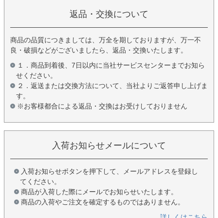
返品・交換について
商品の品質につきましては、万全を期しておりますが、万一不
良・破損などがございましたら、返品・交換いたします。
１．商品到着後、7日以内に当社サービスセンターまでお知ら
せください。
２．返送または交換方法について、当社よりご返答申し上げま
す。
※お客様都合による返品・交換はお受けしておりません
入荷お知らせメールについて
入荷お知らせボタンを押下して、メールアドレスを登録し
てください。
商品が入荷した際にメールでお知らせいたします。
商品の入荷やご注文を確定するものではありません。
詳しくはこちら