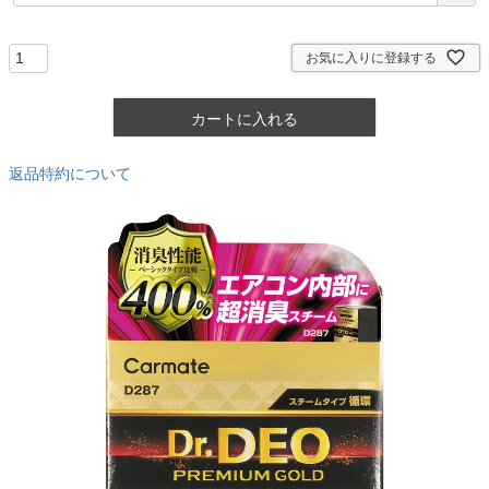
必
須
)
お気に入りに登録する
カートに入れる
返品特約について