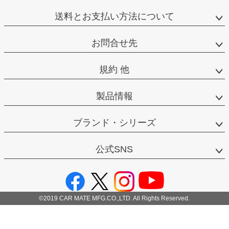
送料とお支払い方法について
お問合せ先
規約 他
製品情報
ブランド・シリーズ
公式SNS
©2019 CAR MATE MFG.CO.,LTD. All Rights Reserved.