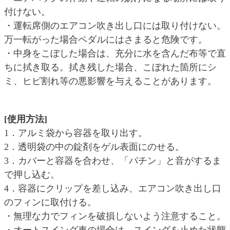
付けない。
・運転席側のエアコン吹き出し口には取り付けない。
万一転がった場合ペダルにはさまると危険です。
・中身をこぼした場合は、充分に水を含んだ布等で直
ちに拭き取る。拭き残した場合、こぼれた箇所にシ
ミ、ヒビ割れ等の悪影響を与えることがあります。
[使用方法]
1．アルミ袋から容器を取り出す。
2．透明袋の中の錠剤をゲル表面にのせる。
3．カバーと容器を合わせ、「パチン」と音がするま
で押し込む。
4．容器にクリップを差し込み、エアコン吹き出し口
のフィンに取付ける。
・無理な力でフィンを破損しないよう注意すること。