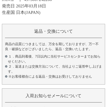
発売日 2025年03月18日
生産国 日本(JAPAN)
返品・交換について
商品の品質につきましては、万全を期しておりますが、万一不
良・破損などがございましたら、返品・交換いたします。
１．商品到着後、7日以内に当社サービスセンターまでお知ら
せください。
２．返送または交換方法について、当社よりご返答申し上げま
す。
※お客様都合による返品・交換はお受けしておりません
入荷お知らせメールについて