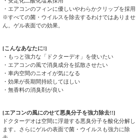
・安定化二酸化塩素採用
・エアコンのフィンに優しいやわらかクリップを採用
※すべての菌・ウイルスを除去するわけではありませ
ん。ゲル表面での効果。
[こんなあなたに!]
・もっと強力な「ドクターデオ」を使いたい
・エアコンの風で消臭成分を拡散させたい
・車内空間のニオイが気になる
・効果が長期間持続してほしい
・無香料の消臭剤が良い
[エアコンの風にのせて悪臭分子を強力除去!!]
ドクターデオは空間に浮遊する悪臭分子を酸化分解し
ます。さらにゲルの表面で菌・ウイルスも強力に除
去。