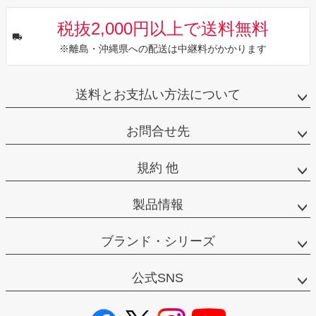
税抜2,000円以上で送料無料
※離島・沖縄県への配送は中継料がかかります
送料とお支払い方法について
お問合せ先
規約 他
製品情報
ブランド・シリーズ
公式SNS