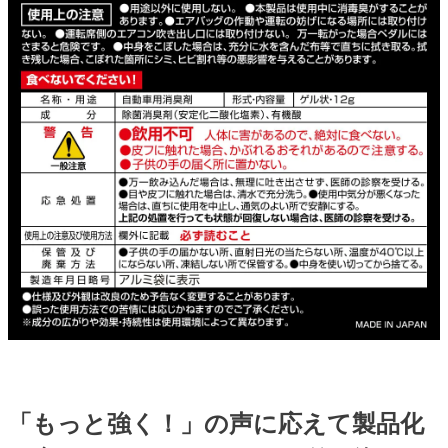
「もっと強く！」の声に応えて製品化