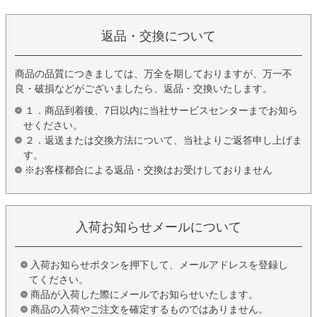
返品・交換について
商品の品質につきましては、万全を期しておりますが、万一不
良・破損などがございましたら、返品・交換いたします。
１．商品到着後、7日以内に当社サービスセンターまでお知ら
せください。
２．返送または交換方法について、当社よりご返答申し上げま
す。
※お客様都合による返品・交換はお受けしておりません
入荷お知らせメールについて
入荷お知らせボタンを押下して、メールアドレスを登録し
てください。
商品が入荷した際にメールでお知らせいたします。
商品の入荷やご注文を確定するものではありません。