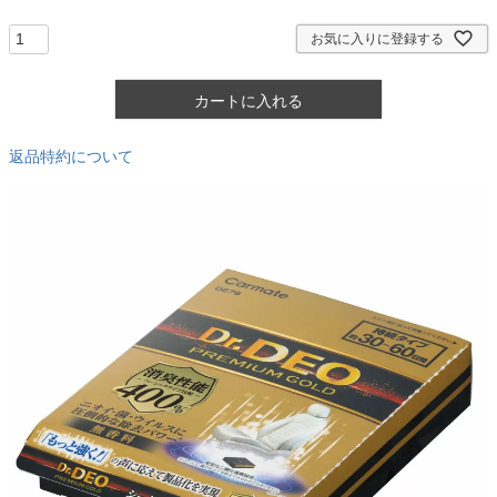
須
)
お気に入りに登録する
カートに入れる
返品特約について