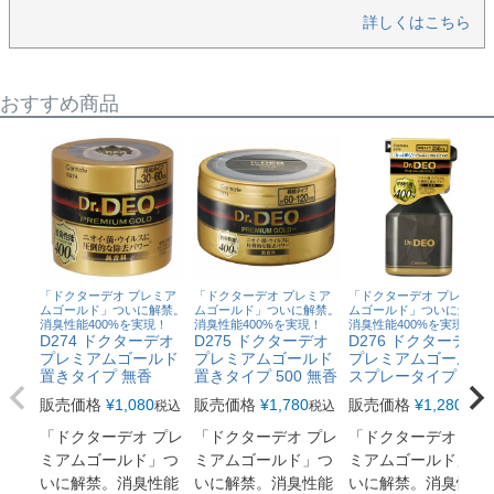
詳しくはこちら
おすすめ商品
「ドクターデオ プレミア
「ドクターデオ プレミア
「ドクターデオ プレミア
ムゴールド」ついに解禁。
ムゴールド」ついに解禁。
ムゴールド」ついに解禁。
消臭性能400%を実現！
消臭性能400%を実現！
消臭性能400%を実現！
D274 ドクターデオ
D275 ドクターデオ
D276 ドクターデオ
プレミアムゴールド
プレミアムゴールド
プレミアムゴールド
置きタイプ 無香
置きタイプ 500 無香
スプレータイプ 無香
販売価格
¥
1,080
販売価格
¥
1,780
販売価格
¥
1,280
税込
税込
税込
「ドクターデオ プレ
「ドクターデオ プレ
「ドクターデオ プレ
ミアムゴールド」つ
ミアムゴールド」つ
ミアムゴールド」つ
いに解禁。消臭性能
いに解禁。消臭性能
いに解禁。消臭性能