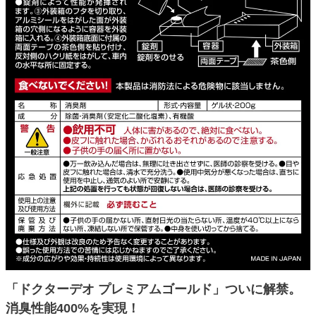
「ドクターデオ プレミアムゴールド」ついに解禁。
消臭性能400%を実現！