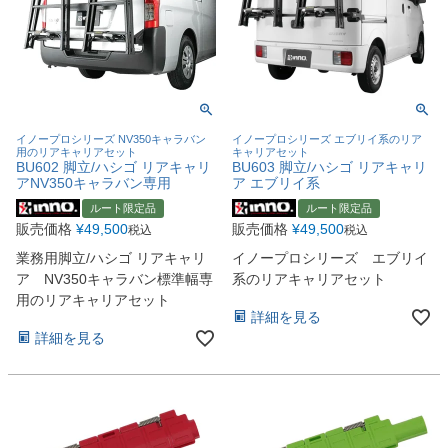
イノープロシリーズ NV350キャラバン
イノープロシリーズ エブリイ系のリア
用のリアキャリアセット
キャリアセット
BU602 脚立/ハシゴ リアキャリ
BU603 脚立/ハシゴ リアキャリ
アNV350キャラバン専用
ア エブリイ系
ルート限定品
ルート限定品
販売価格
¥
49,500
販売価格
¥
49,500
税込
税込
業務用脚立/ハシゴ リアキャリ
イノープロシリーズ エブリイ
ア NV350キャラバン標準幅専
系のリアキャリアセット
用のリアキャリアセット
詳細を見る
詳細を見る