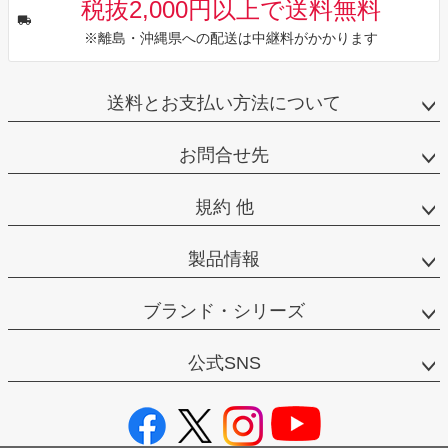
税抜2,000円以上で送料無料
※離島・沖縄県への配送は中継料がかかります
送料とお支払い方法について
お問合せ先
規約 他
製品情報
ブランド・シリーズ
公式SNS