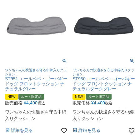
ワンちゃんの快適さを守る中綿入りクッ
ワンちゃんの快適さを守る中綿入りクッ
ション
ション
ST951 エールベベ・ゴーバギー
ST950 エールベベ・ゴーバギー
ドッグ フロントクッション ナ
ドッグ フロントクッション ナ
チュラルグレー
チュラルダークグレー
NEW
ルート限定品
NEW
ルート限定品
販売価格
¥
4,400
販売価格
¥
4,400
税込
税込
ワンちゃんの快適さを守る中綿
ワンちゃんの快適さを守る中綿
入りクッション
入りクッション
詳細を見る
詳細を見る