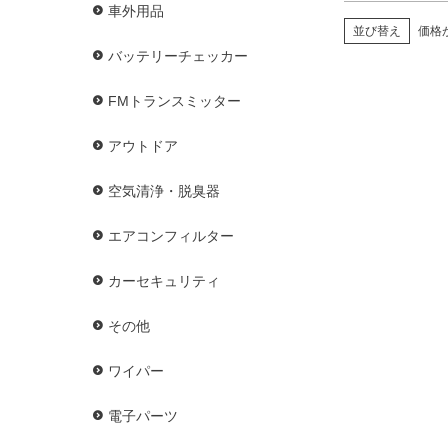
車外用品
並び替え
価格
バッテリーチェッカー
FMトランスミッター
アウトドア
空気清浄・脱臭器
エアコンフィルター
カーセキュリティ
その他
ワイパー
電子パーツ