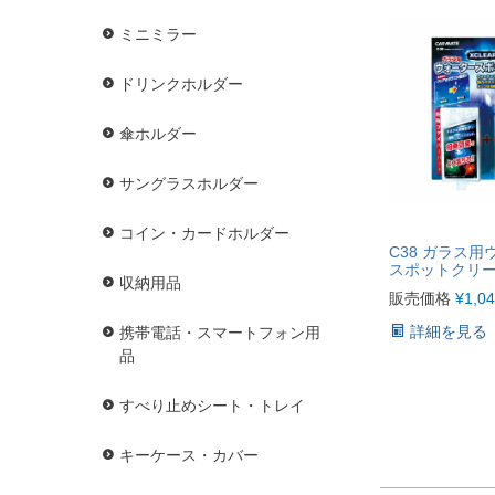
ミニミラー
ドリンクホルダー
傘ホルダー
サングラスホルダー
コイン・カードホルダー
C38 ガラス用
スポットクリ
収納用品
販売価格
¥
1,0
詳細を見る
携帯電話・スマートフォン用
品
すべり止めシート・トレイ
キーケース・カバー