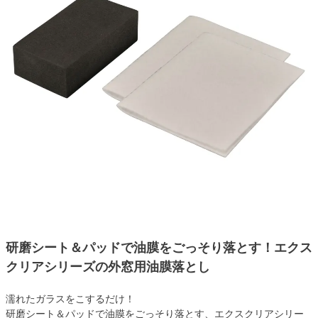
研磨シート＆パッドで油膜をごっそり落とす！エクス
クリアシリーズの外窓用油膜落とし
濡れたガラスをこするだけ！
研磨シート＆パッドで油膜をごっそり落とす、エクスクリアシリー