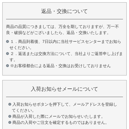
返品・交換について
商品の品質につきましては、万全を期しておりますが、万一不
良・破損などがございましたら、返品・交換いたします。
１．商品到着後、7日以内に当社サービスセンターまでお知ら
せください。
２．返送または交換方法について、当社よりご返答申し上げま
す。
※お客様都合による返品・交換はお受けしておりません
入荷お知らせメールについて
入荷お知らせボタンを押下して、メールアドレスを登録し
てください。
商品が入荷した際にメールでお知らせいたします。
商品の入荷やご注文を確定するものではありません。