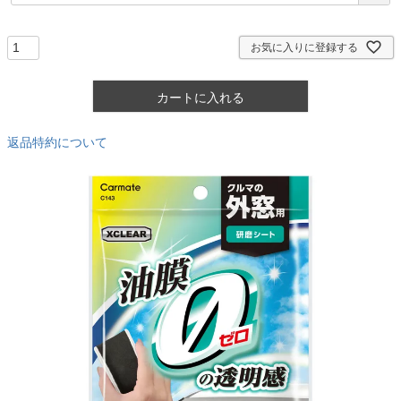
必
須
)
お気に入りに登録する
カートに入れる
返品特約について