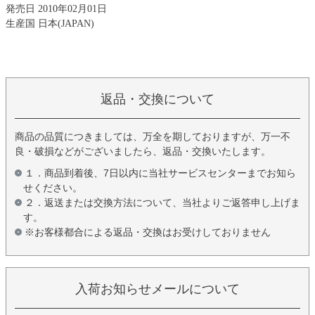
発売日 2010年02月01日
生産国 日本(JAPAN)
返品・交換について
商品の品質につきましては、万全を期しておりますが、万一不
良・破損などがございましたら、返品・交換いたします。
１．商品到着後、7日以内に当社サービスセンターまでお知ら
せください。
２．返送または交換方法について、当社よりご返答申し上げま
す。
※お客様都合による返品・交換はお受けしておりません
入荷お知らせメールについて