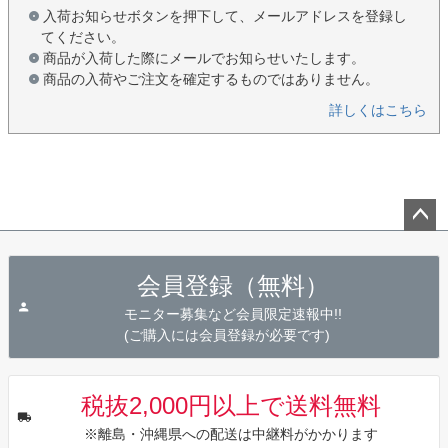
入荷お知らせボタンを押下して、メールアドレスを登録し
てください。
商品が入荷した際にメールでお知らせいたします。
商品の入荷やご注文を確定するものではありません。
詳しくはこちら
ペー
ジト
会員登録（無料）
ップ
へ
モニター募集など会員限定速報中!!
(ご購入には会員登録が必要です)
税抜2,000円以上で送料無料
※離島・沖縄県への配送は中継料がかかります