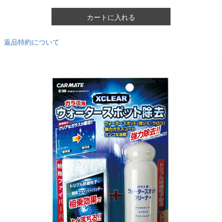
カートに入れる
返品特約について