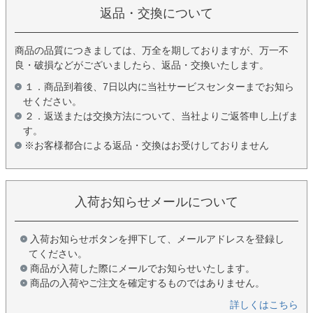
返品・交換について
商品の品質につきましては、万全を期しておりますが、万一不
良・破損などがございましたら、返品・交換いたします。
１．商品到着後、7日以内に当社サービスセンターまでお知ら
せください。
２．返送または交換方法について、当社よりご返答申し上げま
す。
※お客様都合による返品・交換はお受けしておりません
入荷お知らせメールについて
入荷お知らせボタンを押下して、メールアドレスを登録し
てください。
商品が入荷した際にメールでお知らせいたします。
商品の入荷やご注文を確定するものではありません。
詳しくはこちら