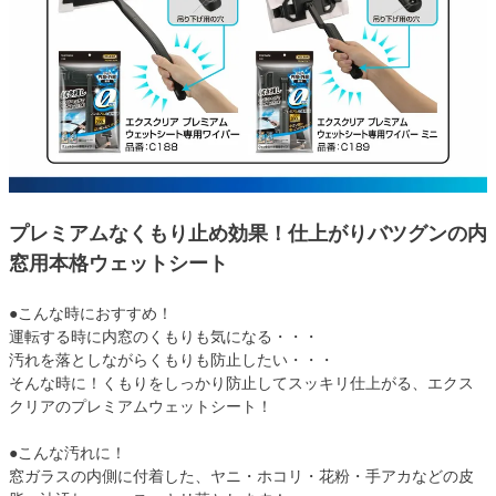
プレミアムなくもり止め効果！仕上がりバツグンの内
窓用本格ウェットシート
●こんな時におすすめ！
運転する時に内窓のくもりも気になる・・・
汚れを落としながらくもりも防止したい・・・
そんな時に！くもりをしっかり防止してスッキリ仕上がる、エクス
クリアのプレミアムウェットシート！
●こんな汚れに！
窓ガラスの内側に付着した、ヤニ・ホコリ・花粉・手アカなどの皮