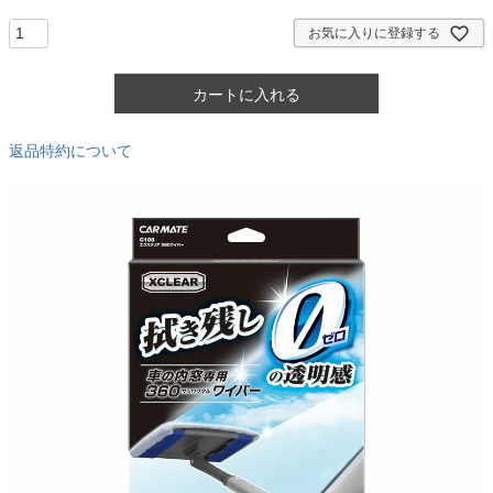
)
お気に入りに登録する
カートに入れる
返品特約について