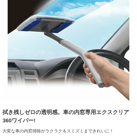
拭き残しゼロの透明感。車の内窓専用エクスクリア
360ワイパー!
大変な車の内窓掃除がラクラク＆スミズミまできれいに！