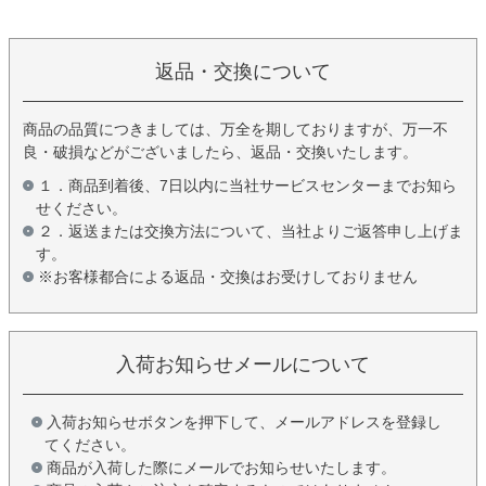
返品・交換について
商品の品質につきましては、万全を期しておりますが、万一不
良・破損などがございましたら、返品・交換いたします。
１．商品到着後、7日以内に当社サービスセンターまでお知ら
せください。
２．返送または交換方法について、当社よりご返答申し上げま
す。
※お客様都合による返品・交換はお受けしておりません
入荷お知らせメールについて
入荷お知らせボタンを押下して、メールアドレスを登録し
てください。
商品が入荷した際にメールでお知らせいたします。