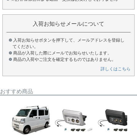
入荷お知らせメールについて
入荷お知らせボタンを押下して、メールアドレスを登録し
てください。
商品が入荷した際にメールでお知らせいたします。
商品の入荷やご注文を確定するものではありません。
詳しくはこちら
おすすめ商品