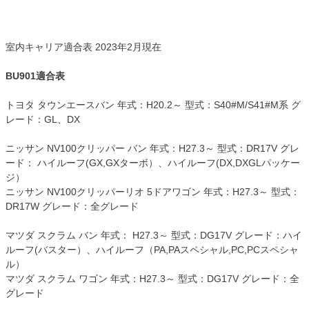
室内キャリア適合表 2023年2月現在
BU901適合表
トヨタ タウンエースバン 年式：H20.2～ 型式：S40#M/S41#M系 グ
レード：GL、DX
ニッサン NV100クリッパー バン 年式：H27.3～ 型式：DR17V グレ
ード： ハイルーフ(GX,GXターボ）、ハイルーフ(DX,DXGLパッケー
ジ）
ニッサン NV100クリッパーリオ 5ドアワゴン 年式：H27.3～ 型式：
DR17W グレード：全グレード
マツダ スクラム バン 年式： H27.3～ 型式：DG17V グレード：ハイ
ルーフ(バスター）、ハイルーフ（PA,PAスペシャル,PC,PCスペシャ
ル）
マツダ スクラム ワゴン 年式：H27.3～ 型式：DG17V グレード：全
グレード