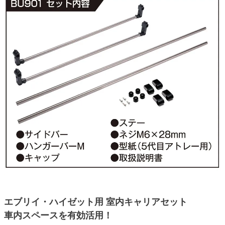
エブリイ・ハイゼット用 室内キャリアセット
車内スペースを有効活用！