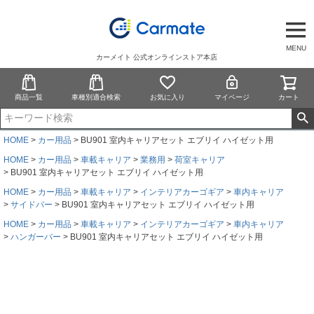
MENU
カーメイト 公式オンラインストア本店
商品一覧
車種別適合検索
お気に入り
マイページ
カート
HOME
カー用品
BU901 室内キャリアセット エブリイ ハイゼット用
HOME
カー用品
車載キャリア
業務用
荷室キャリア
BU901 室内キャリアセット エブリイ ハイゼット用
HOME
カー用品
車載キャリア
インテリアカーゴギア
車内キャリア
サイドバー
BU901 室内キャリアセット エブリイ ハイゼット用
HOME
カー用品
車載キャリア
インテリアカーゴギア
車内キャリア
ハンガーバー
BU901 室内キャリアセット エブリイ ハイゼット用