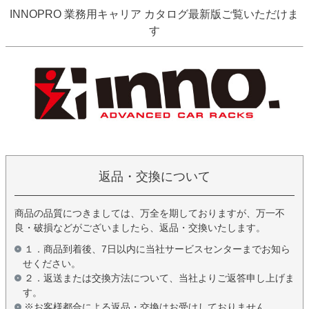
INNOPRO 業務用キャリア カタログ最新版ご覧いただけま
す
返品・交換について
商品の品質につきましては、万全を期しておりますが、万一不
良・破損などがございましたら、返品・交換いたします。
１．商品到着後、7日以内に当社サービスセンターまでお知ら
せください。
２．返送または交換方法について、当社よりご返答申し上げま
す。
※お客様都合による返品・交換はお受けしておりません