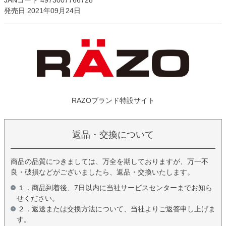
JANコード 4973007766728
発売日 2021年09月24日
RAZOブランド特設サイト
返品・交換について
商品の品質につきましては、万全を期しておりますが、万一不
良・破損などがございましたら、返品・交換いたします。
１．商品到着後、7日以内に当社サービスセンターまでお知ら
せください。
２．返送または交換方法について、当社よりご返答申し上げま
す。