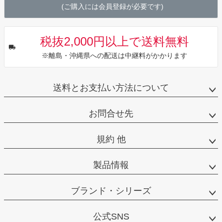
(ご購入には会員登録が必要です)
税抜2,000円以上で送料無料
※離島・沖縄県への配送は中継料がかかります
送料とお支払い方法について
お問合せ先
規約 他
製品情報
ブランド・シリーズ
公式SNS