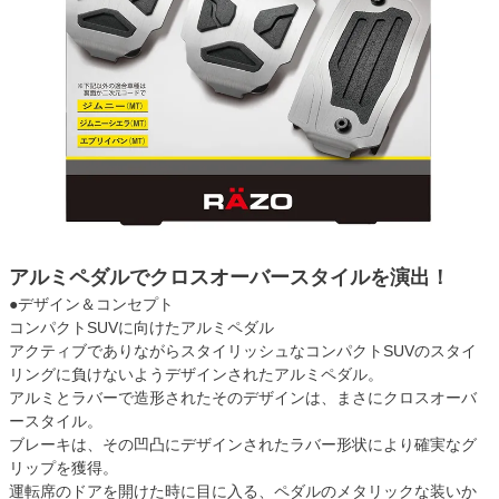
アルミペダルでクロスオーバースタイルを演出！
●デザイン＆コンセプト
コンパクトSUVに向けたアルミペダル
アクティブでありながらスタイリッシュなコンパクトSUVのスタイ
リングに負けないようデザインされたアルミペダル。
アルミとラバーで造形されたそのデザインは、まさにクロスオーバ
ースタイル。
ブレーキは、その凹凸にデザインされたラバー形状により確実なグ
リップを獲得。
運転席のドアを開けた時に目に入る、ペダルのメタリックな装いか