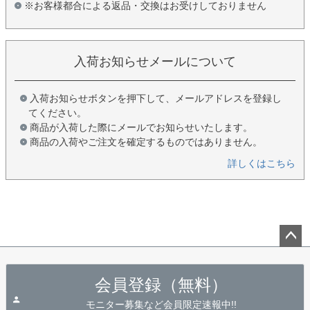
※お客様都合による返品・交換はお受けしておりません
入荷お知らせメールについて
入荷お知らせボタンを押下して、メールアドレスを登録し
てください。
商品が入荷した際にメールでお知らせいたします。
商品の入荷やご注文を確定するものではありません。
詳しくはこちら
ペー
ジト
会員登録（無料）
ップ
へ
モニター募集など会員限定速報中!!