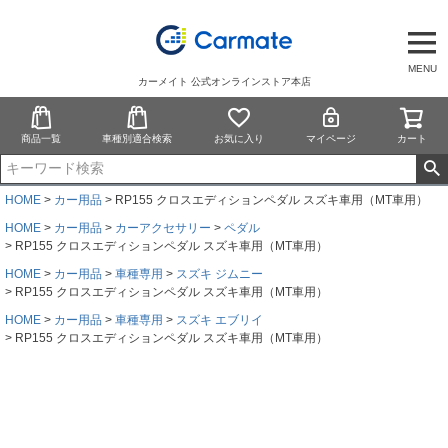
MENU
カーメイト 公式オンラインストア本店
商品一覧
車種別適合検索
お気に入り
マイページ
カート
HOME
カー用品
RP155 クロスエディションペダル スズキ車用（MT車用）
HOME
カー用品
カーアクセサリー
ペダル
RP155 クロスエディションペダル スズキ車用（MT車用）
HOME
カー用品
車種専用
スズキ ジムニー
RP155 クロスエディションペダル スズキ車用（MT車用）
HOME
カー用品
車種専用
スズキ エブリイ
RP155 クロスエディションペダル スズキ車用（MT車用）