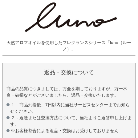
天然アロマオイルを使用したフレグランスシリーズ「luno（ルー
ノ）」
返品・交換について
商品の品質につきましては、万全を期しておりますが、万一不
良・破損などがございましたら、返品・交換いたします。
１．商品到着後、7日以内に当社サービスセンターまでお知ら
せください。
２．返送または交換方法について、当社よりご返答申し上げま
す。
※お客様都合による返品・交換はお受けしておりません