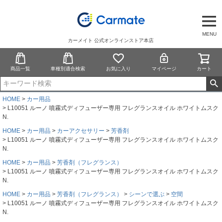
MENU
カーメイト 公式オンラインストア本店
商品一覧
車種別適合検索
お気に入り
マイページ
カート
HOME
カー用品
L10051 ルーノ 噴霧式ディフューザー専用 フレグランスオイル ホワイトムスク
N.
HOME
カー用品
カーアクセサリー
芳香剤
L10051 ルーノ 噴霧式ディフューザー専用 フレグランスオイル ホワイトムスク
N.
HOME
カー用品
芳香剤（フレグランス）
L10051 ルーノ 噴霧式ディフューザー専用 フレグランスオイル ホワイトムスク
N.
HOME
カー用品
芳香剤（フレグランス）
シーンで選ぶ
空間
L10051 ルーノ 噴霧式ディフューザー専用 フレグランスオイル ホワイトムスク
N.