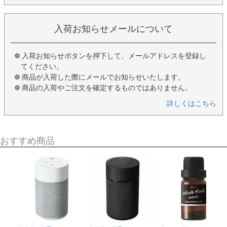
入荷お知らせメールについて
入荷お知らせボタンを押下して、メールアドレスを登録し
てください。
商品が入荷した際にメールでお知らせいたします。
商品の入荷やご注文を確定するものではありません。
詳しくはこちら
おすすめ商品