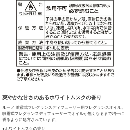
爽やかな甘さのあるホワイトムスクの香り
ルーノ 噴霧式フレグランスディフューザー用フレグランスオイル。
噴霧式フレグランスディフューザーでオイルが無くなるまで均一に
香るように処方されています。
●ホワイトムスクの香り