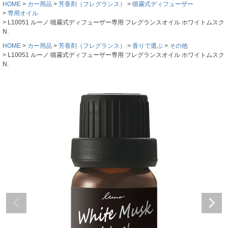
HOME
カー用品
芳香剤（フレグランス）
噴霧式ディフューザー
専用オイル
L10051 ルーノ 噴霧式ディフューザー専用 フレグランスオイル ホワイトムスク
N.
HOME
カー用品
芳香剤（フレグランス）
香りで選ぶ
その他
L10051 ルーノ 噴霧式ディフューザー専用 フレグランスオイル ホワイトムスク
N.