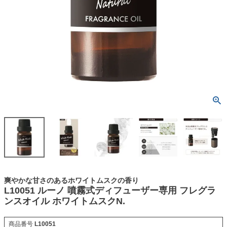
爽やかな甘さのあるホワイトムスクの香り
L10051 ルーノ 噴霧式ディフューザー専用 フレグラ
ンスオイル ホワイトムスクN.
商品番号
L10051