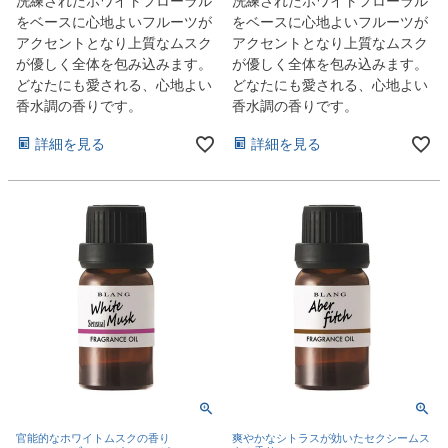
洗練されたホワイトフローラル
洗練されたホワイトフローラル
をベースに心地よいフルーツが
をベースに心地よいフルーツが
アクセントとなり上質なムスク
アクセントとなり上質なムスク
が優しく全体を包み込みます。
が優しく全体を包み込みます。
どなたにも愛される、心地よい
どなたにも愛される、心地よい
香水調の香りです。
香水調の香りです。
詳細を見る
詳細を見る
官能的なホワイトムスクの香り
爽やかなシトラスが効いたセクシームス