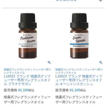
噴霧式フレグランスディフューザー用フ
噴霧式フレグランスディフューザー用フ
レグランスオイル
レグランスオイル
L10022 ブラング 噴霧式ディフ
L10023 ブラング 噴霧式ディフ
ューザー専用フレグランスオイ
ューザー専用フレグランスオイ
ル プラチナサボン
ル オーシャンスカッシュ
販売価格
¥
1,100
販売価格
¥
1,100
税込
税込
噴霧式フレグランスディフュー
噴霧式フレグランスディフュー
ザー用フレグランスオイル
ザー用フレグランスオイル