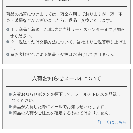
商品の品質につきましては、万全を期しておりますが、万一不
良・破損などがございましたら、返品・交換いたします。
１．商品到着後、7日以内に当社サービスセンターまでお知ら
せください。
２．返送または交換方法について、当社よりご返答申し上げま
す。
※お客様都合による返品・交換はお受けしておりません
入荷お知らせメールについて
入荷お知らせボタンを押下して、メールアドレスを登録し
てください。
商品が入荷した際にメールでお知らせいたします。
商品の入荷やご注文を確定するものではありません。
詳しくはこちら