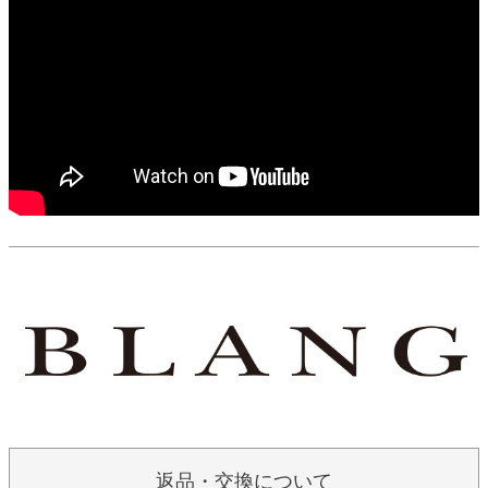
返品・交換について