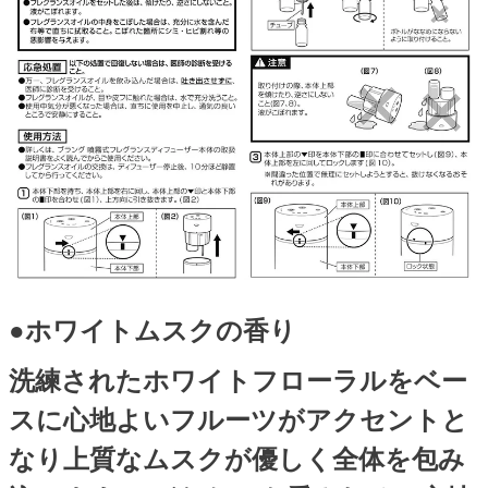
●ホワイトムスクの香り
洗練されたホワイトフローラルをベー
スに心地よいフルーツがアクセントと
なり上質なムスクが優しく全体を包み