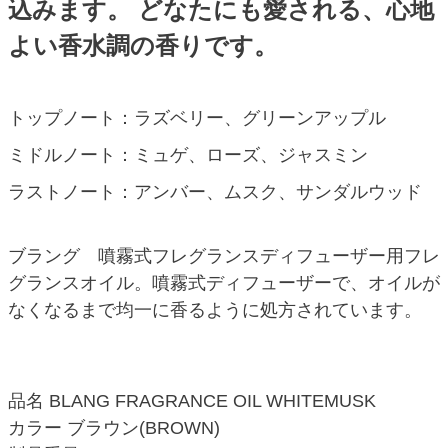
込みます。 どなたにも愛される、心地
よい香水調の香りです。
トップノート：ラズベリー、グリーンアップル
ミドルノート：ミュゲ、ローズ、ジャスミン
ラストノート：アンバー、ムスク、サンダルウッド
ブラング 噴霧式フレグランスディフューザー用フレ
グランスオイル。噴霧式ディフューザーで、オイルが
なくなるまで均一に香るように処方されています。
品名 BLANG FRAGRANCE OIL WHITEMUSK
カラー ブラウン(BROWN)