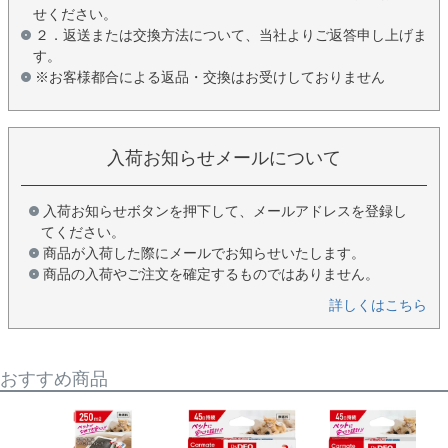
せください。
２．返送または交換方法について、当社よりご返答申し上げま
す。
※お客様都合による返品・交換はお受けしておりません
入荷お知らせメールについて
入荷お知らせボタンを押下して、メールアドレスを登録し
てください。
商品が入荷した際にメールでお知らせいたします。
商品の入荷やご注文を確定するものではありません。
詳しくはこちら
おすすめ商品