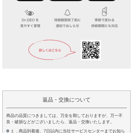
返品・交換について
商品の品質につきましては、万全を期しておりますが、万一不
良・破損などがございましたら、返品・交換いたします。
１．商品到着後、7日以内に当社サービスセンターまでお知ら