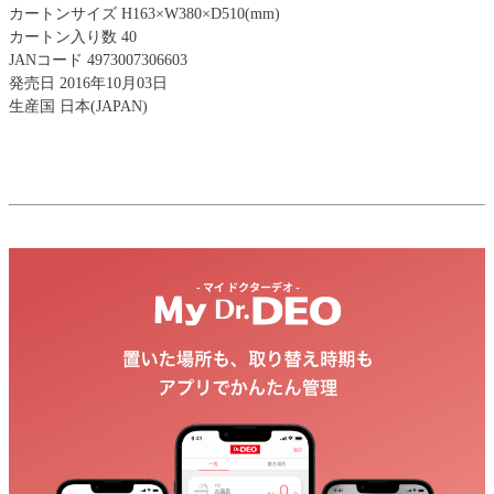
カートンサイズ H163×W380×D510(mm)
カートン入り数 40
JANコード 4973007306603
発売日 2016年10月03日
生産国 日本(JAPAN)