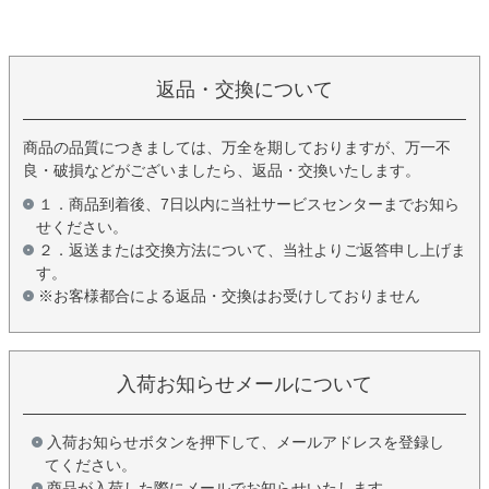
返品・交換について
商品の品質につきましては、万全を期しておりますが、万一不
良・破損などがございましたら、返品・交換いたします。
１．商品到着後、7日以内に当社サービスセンターまでお知ら
せください。
２．返送または交換方法について、当社よりご返答申し上げま
す。
※お客様都合による返品・交換はお受けしておりません
入荷お知らせメールについて
入荷お知らせボタンを押下して、メールアドレスを登録し
てください。
商品が入荷した際にメールでお知らせいたします。