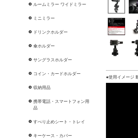
ルームミラー ワイドミラー
ミニミラー
ドリンクホルダー
傘ホルダー
サングラスホルダー
コイン・カードホルダー
●使用イメージ 動
収納用品
携帯電話・スマートフォン用
品
すべり止めシート・トレイ
キーケース・カバー