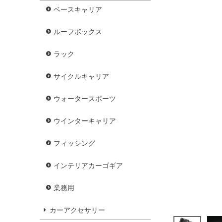
ベースキャリア
ルーフボックス
ラック
サイクルキャリア
ウォータースポーツ
ウインターキャリア
フィッシング
インテリアカーゴギア
業務用
カーアクセサリー