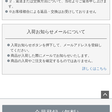
２．返送または交換方法について、当社よりご返答申し上げま
す。
※お客様都合による返品・交換はお受けしておりません
入荷お知らせメールについて
入荷お知らせボタンを押下して、メールアドレスを登録し
てください。
商品が入荷した際にメールでお知らせいたします。
商品の入荷やご注文を確定するものではありません。
詳しくはこちら
ペー
ジト
ップ