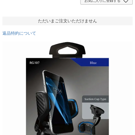
お気に入りに登録する
ただいまご注文いただけません
返品特約について