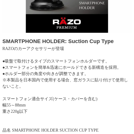
SMARTPHONE HOLDER: Suction Cup Type
RAZOのカーアクセサリーが登場
●吸盤で取付けるタイプのスマートフォンホルダーです。
●スマートフォンを簡単&迅速にホールドできる新構造を採用。
●ホルダー部分の角度や向きが調整できます。
※本製品を日本国内で使用する場合、窓ガラスに貼り付けて使用し
ないこと。
スマートフォン適合サイズ(ケース・カバーを含む)
幅55～88mm
重さ220g以下
品名 SMARTPHONE HOLDER SUCTION CUP TYPE