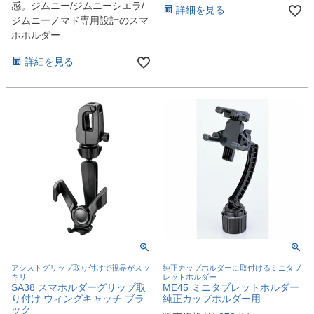
感。ジムニー/ジムニーシエラ/
詳細を見る
ジムニーノマド専用設計のスマ
ホホルダー
詳細を見る
アシストグリップ取り付けで視界がスッ
純正カップホルダーに取付けるミニタブ
キリ
レットホルダー
SA38 スマホルダーグリップ取
ME45 ミニタブレットホルダー
り付け ウィングキャッチ ブラ
純正カップホルダー用
ック