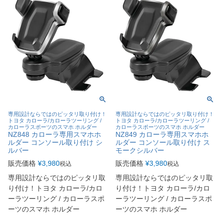
専用設計ならではのピッタリ取り付け！
専用設計ならではのピッタリ取り付け！
トヨタ カローラ/カローラツーリング /
トヨタ カローラ/カローラツーリング /
カローラスポーツのスマホ ホルダー
カローラスポーツのスマホ ホルダー
NZ848 カローラ専用スマホホ
NZ849 カローラ専用スマホホ
ルダー コンソール取り付け シ
ルダー コンソール取り付け ス
ルバー
モークシルバー
販売価格
¥
3,980
販売価格
¥
3,980
税込
税込
専用設計ならではのピッタリ取
専用設計ならではのピッタリ取
り付け！トヨタ カローラ/カロ
り付け！トヨタ カローラ/カロ
ーラツーリング / カローラスポ
ーラツーリング / カローラスポ
ーツのスマホ ホルダー
ーツのスマホ ホルダー