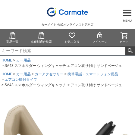
MENU
カーメイト 公式オンラインストア本店
商品一覧
車種別適合検索
お気に入り
マイページ
カート
HOME
カー用品
SA43 スマホルダー ウィングキャッチ エアコン取り付け サンドベージュ
HOME
カー用品
カーアクセサリー
携帯電話・スマートフォン用品
エアコン取付タイプ
SA43 スマホルダー ウィングキャッチ エアコン取り付け サンドベージュ