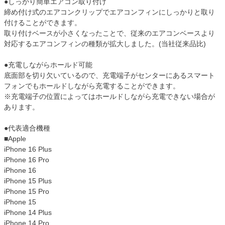
●しっかり簡単エアコン取り付け
締め付け式のエアコンクリップでエアコンフィンにしっかりと取り
付けることができます。
取り付けベースが小さくなったことで、従来のエアコンベースより
対応するエアコンフィンの種類が拡大しました。(当社従来品比)
●充電しながらホールド可能
底面部を切り欠いているので、充電端子がセンターにあるスマート
フォンでもホールドしながら充電することができます。
※充電端子の位置によってはホールドしながら充電できない場合が
あります。
●代表適合機種
■Apple
iPhone 16 Plus
iPhone 16 Pro
iPhone 16
iPhone 15 Plus
iPhone 15 Pro
iPhone 15
iPhone 14 Plus
iPhone 14 Pro