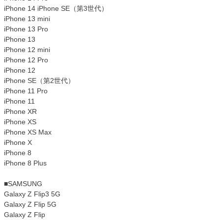
iPhone 14 iPhone SE（第3世代）
iPhone 13 mini
iPhone 13 Pro
iPhone 13
iPhone 12 mini
iPhone 12 Pro
iPhone 12
iPhone SE（第2世代）
iPhone 11 Pro
iPhone 11
iPhone XR
iPhone XS
iPhone XS Max
iPhone X
iPhone 8
iPhone 8 Plus
■SAMSUNG
Galaxy Z Flip3 5G
Galaxy Z Flip 5G
Galaxy Z Flip