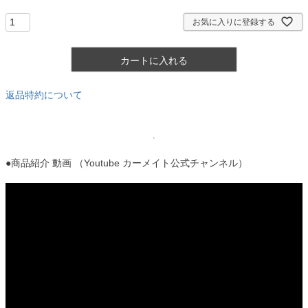
)
お気に入りに登録する
カートに入れる
返品特約について
●商品紹介 動画 （Youtube カーメイト公式チャンネル）