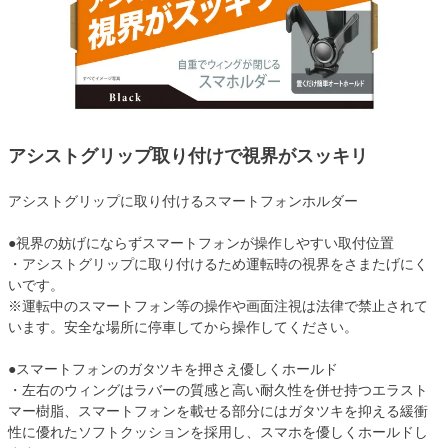
アシストグリップ取り付けで視界がスッキリ
アシストグリップに取り付けるスマートフォンホルダー
●視界の妨げにならずスマートフォンが操作しやすい取付位置
・アシストグリップに取り付けるため運転時の視界をさまたげにく
いです。
※運転中のスマートフォン等の操作や画面注視は法律で禁止されて
います。安全な場所に停車してから操作してください。
●スマートフォンのガタツキを押さえ優しくホールド
・左右のウィングはラバーの質感と高い耐久性を併せ持つエラスト
マー樹脂、スマートフォンを載せる部分にはガタツキを抑える緩衝
性に優れたソフトクッションを採用し、スマホを優しくホールドし