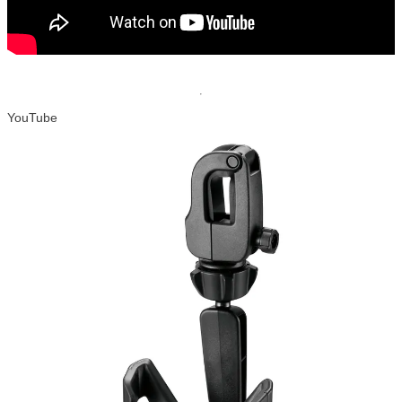
YouTube