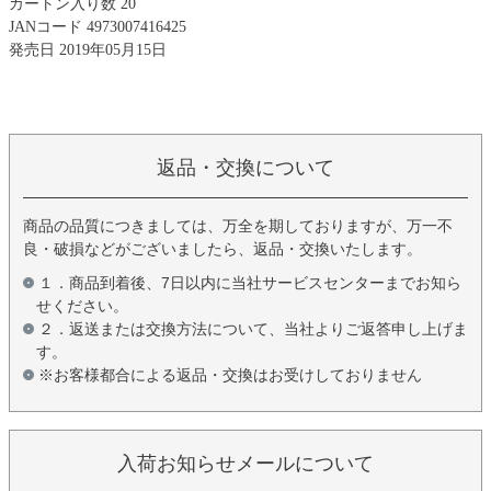
カートン入り数 20
JANコード 4973007416425
発売日 2019年05月15日
返品・交換について
商品の品質につきましては、万全を期しておりますが、万一不
良・破損などがございましたら、返品・交換いたします。
１．商品到着後、7日以内に当社サービスセンターまでお知ら
せください。
２．返送または交換方法について、当社よりご返答申し上げま
す。
※お客様都合による返品・交換はお受けしておりません
入荷お知らせメールについて