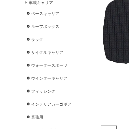
車載キャリア
ベースキャリア
ルーフボックス
ラック
サイクルキャリア
ウォータースポーツ
ウインターキャリア
フィッシング
インテリアカーゴギア
業務用