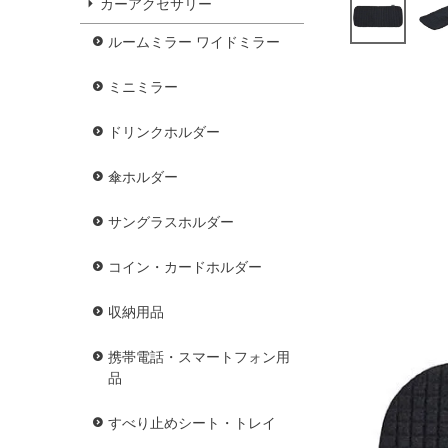
カーアクセサリー
ルームミラー ワイドミラー
ミニミラー
ドリンクホルダー
傘ホルダー
サングラスホルダー
コイン・カードホルダー
収納用品
携帯電話・スマートフォン用
品
すべり止めシート・トレイ