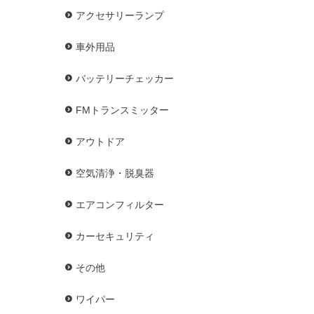
アクセサリーランプ
車外用品
バッテリーチェッカー
FMトランスミッター
アウトドア
空気清浄・脱臭器
エアコンフィルター
カーセキュリティ
その他
ワイパー