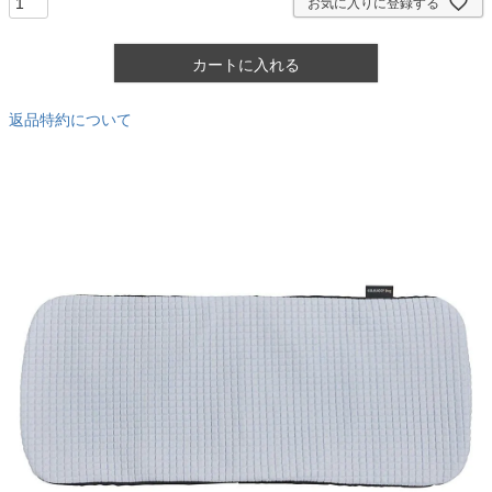
お気に入りに登録する
カートに入れる
返品特約について