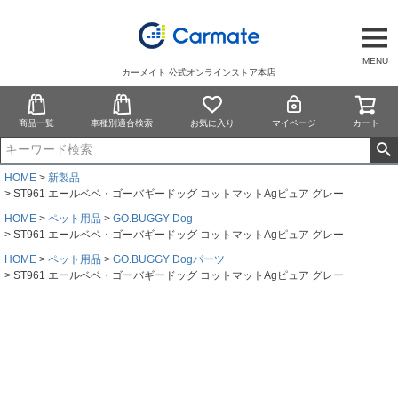
MENU
カーメイト 公式オンラインストア本店
商品一覧
車種別適合検索
お気に入り
マイページ
カート
HOME
新製品
ST961 エールベベ・ゴーバギードッグ コットマットAgピュア グレー
HOME
ペット用品
GO.BUGGY Dog
ST961 エールベベ・ゴーバギードッグ コットマットAgピュア グレー
HOME
ペット用品
GO.BUGGY Dogパーツ
ST961 エールベベ・ゴーバギードッグ コットマットAgピュア グレー