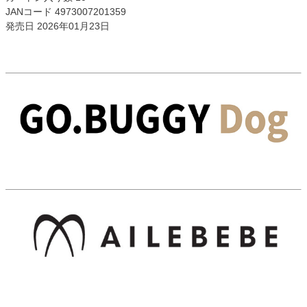
JANコード 4973007201359
発売日 2026年01月23日