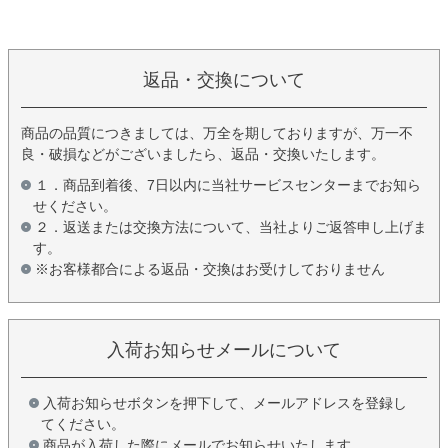
返品・交換について
商品の品質につきましては、万全を期しておりますが、万一不
良・破損などがございましたら、返品・交換いたします。
１．商品到着後、7日以内に当社サービスセンターまでお知ら
せください。
２．返送または交換方法について、当社よりご返答申し上げま
す。
※お客様都合による返品・交換はお受けしておりません
入荷お知らせメールについて
入荷お知らせボタンを押下して、メールアドレスを登録し
てください。
商品が入荷した際にメールでお知らせいたします。