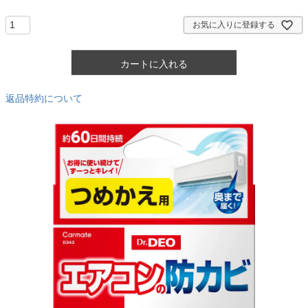
須
)
お気に入りに登録する
カートに入れる
返品特約について