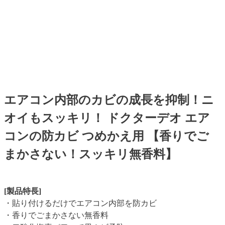
エアコン内部のカビの成長を抑制！ニ
オイもスッキリ！ ドクターデオ エア
コンの防カビ つめかえ用 【香りでご
まかさない！スッキリ無香料】
[製品特長]
・貼り付けるだけでエアコン内部を防カビ
・香りでごまかさない無香料