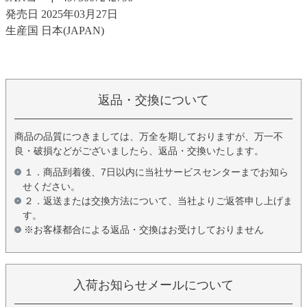
発売日 2025年03月27日
生産国 日本(JAPAN)
返品・交換について
商品の品質につきましては、万全を期しておりますが、万一不
良・破損などがございましたら、返品・交換いたします。
１．商品到着後、7日以内に当社サービスセンターまでお知ら
せください。
２．返送または交換方法について、当社よりご返答申し上げま
す。
※お客様都合による返品・交換はお受けしておりません
入荷お知らせメールについて