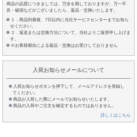
商品の品質につきましては、万全を期しておりますが、万一不
良・破損などがございましたら、返品・交換いたします。
１．商品到着後、7日以内に当社サービスセンターまでお知ら
せください。
２．返送または交換方法について、当社よりご返答申し上げま
す。
※お客様都合による返品・交換はお受けしておりません
入荷お知らせメールについて
入荷お知らせボタンを押下して、メールアドレスを登録し
てください。
商品が入荷した際にメールでお知らせいたします。
商品の入荷やご注文を確定するものではありません。
詳しくはこちら