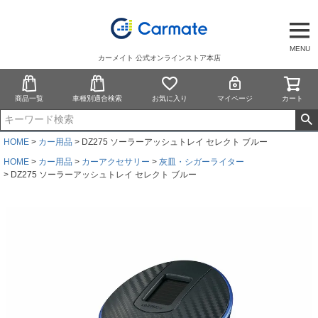
MENU
カーメイト 公式オンラインストア本店
商品一覧
車種別適合検索
お気に入り
マイページ
カート
HOME
カー用品
DZ275 ソーラーアッシュトレイ セレクト ブルー
HOME
カー用品
カーアクセサリー
灰皿・シガーライター
DZ275 ソーラーアッシュトレイ セレクト ブルー