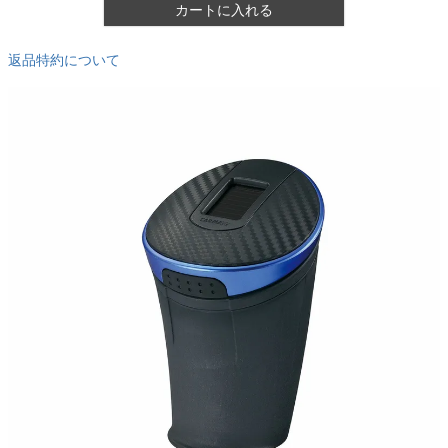
カートに入れる
返品特約について