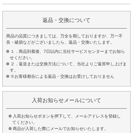
返品・交換について
商品の品質につきましては、万全を期しておりますが、万一不
良・破損などがございましたら、返品・交換いたします。
１．商品到着後、7日以内に当社サービスセンターまでお知ら
せください。
２．返送または交換方法について、当社よりご返答申し上げま
す。
※お客様都合による返品・交換はお受けしておりません
入荷お知らせメールについて
入荷お知らせボタンを押下して、メールアドレスを登録し
てください。
商品が入荷した際にメールでお知らせいたします。