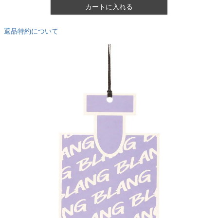
カートに入れる
返品特約について