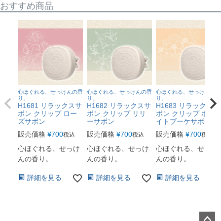
おすすめ商品
心ほぐれる、せっけんの香
心ほぐれる、せっけんの香
心ほぐれる、せっけんの香
り。
り。
り。
H1681 リラックスサ
H1682 リラックスサ
H1683 リラックスサ
ボン クリップ ロー
ボン クリップ リリ
ボン クリップ ホワ
ズサボン
ーサボン
イトブーケサボン
販売価格
¥
700
販売価格
¥
700
販売価格
¥
700
税込
税込
税込
心ほぐれる、せっけ
心ほぐれる、せっけ
心ほぐれる、せっけ
んの香り。
んの香り。
んの香り。
詳細を見る
詳細を見る
詳細を見る