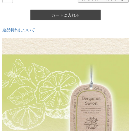
カートに入れる
返品特約について