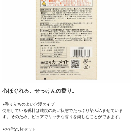
心ほぐれる、せっけんの香り。
●香り立ちのよい含浸タイプ
使用している香料は純度の高い状態でたっぷり染み込ませていま
す。そのため、ピュアでリッチな香りを楽しむことができます。
●お得な3枚セット