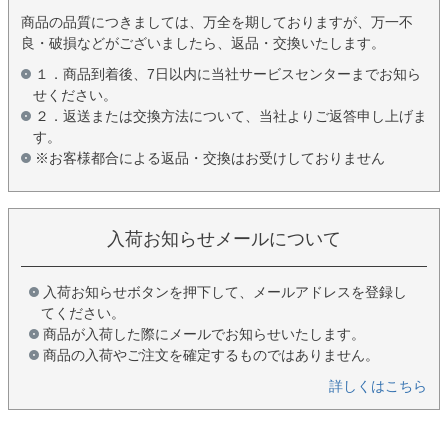
商品の品質につきましては、万全を期しておりますが、万一不
良・破損などがございましたら、返品・交換いたします。
１．商品到着後、7日以内に当社サービスセンターまでお知ら
せください。
２．返送または交換方法について、当社よりご返答申し上げま
す。
※お客様都合による返品・交換はお受けしておりません
入荷お知らせメールについて
入荷お知らせボタンを押下して、メールアドレスを登録し
てください。
商品が入荷した際にメールでお知らせいたします。
商品の入荷やご注文を確定するものではありません。
詳しくはこちら