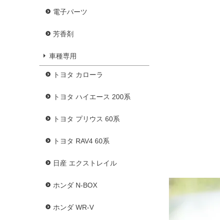
電子パーツ
芳香剤
車種専用
トヨタ カローラ
トヨタ ハイエース 200系
トヨタ プリウス 60系
トヨタ RAV4 60系
日産 エクストレイル
ホンダ N-BOX
ホンダ WR-V