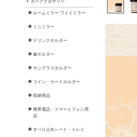
カーアクセサリー
ルームミラー ワイドミラー
ミニミラー
ドリンクホルダー
傘ホルダー
サングラスホルダー
コイン・カードホルダー
収納用品
携帯電話・スマートフォン用
品
すべり止めシート・トレイ