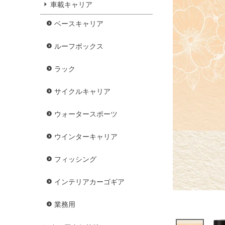
車載キャリア
ベースキャリア
ルーフボックス
ラック
サイクルキャリア
ウォータースポーツ
ウインターキャリア
フィッシング
インテリアカーゴギア
業務用