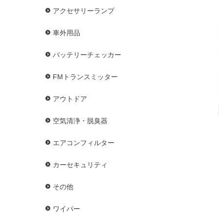
アクセサリーランプ
車外用品
バッテリーチェッカー
FMトランスミッター
アウトドア
空気清浄・脱臭器
エアコンフィルター
カーセキュリティ
その他
ワイパー