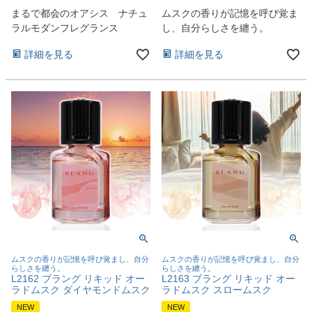
まるで都会のオアシス ナチュ
ムスクの香りが記憶を呼び覚ま
ラルモダンフレグランス
し、自分らしさを纏う。
詳細を見る
詳細を見る
ムスクの香りが記憶を呼び覚まし、自分
ムスクの香りが記憶を呼び覚まし、自分
らしさを纏う。
らしさを纏う。
L2162 ブラング リキッド オー
L2163 ブラング リキッド オー
ラドムスク ダイヤモンドムスク
ラドムスク スロームスク
NEW
NEW