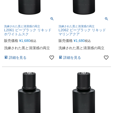
洗練された黒と清潔感の両立
洗練された黒と清潔感の両立
L2061 ビーブラック リキッド
L2062 ビーブラック リキッド
ホワイトムスク
マリンアクア
販売価格
¥
1,680
販売価格
¥
1,680
税込
税込
洗練された黒と清潔感の両立
洗練された黒と清潔感の両立
詳細を見る
詳細を見る