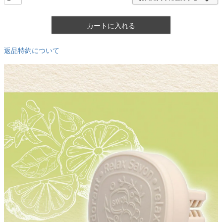
カートに入れる
返品特約について