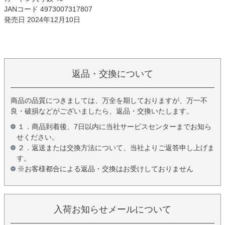
JANコード 4973007317807
発売日 2024年12月10日
返品・交換について
商品の品質につきましては、万全を期しておりますが、万一不
良・破損などがございましたら、返品・交換いたします。
１．商品到着後、7日以内に当社サービスセンターまでお知ら
せください。
２．返送または交換方法について、当社よりご返答申し上げま
す。
※お客様都合による返品・交換はお受けしておりません
入荷お知らせメールについて