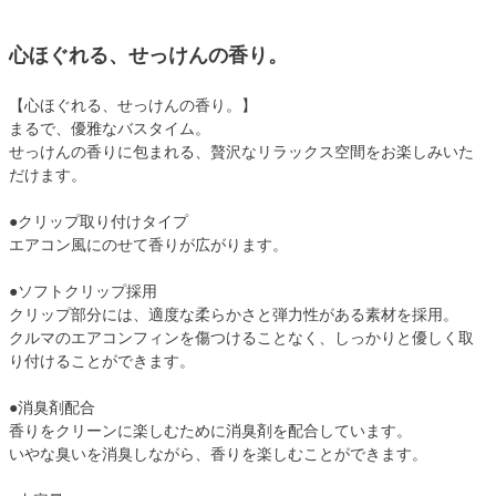
心ほぐれる、せっけんの香り。
【心ほぐれる、せっけんの香り。】
まるで、優雅なバスタイム。
せっけんの香りに包まれる、贅沢なリラックス空間をお楽しみいた
だけます。
●クリップ取り付けタイプ
エアコン風にのせて香りが広がります。
●ソフトクリップ採用
クリップ部分には、適度な柔らかさと弾力性がある素材を採用。
クルマのエアコンフィンを傷つけることなく、しっかりと優しく取
り付けることができます。
●消臭剤配合
香りをクリーンに楽しむために消臭剤を配合しています。
いやな臭いを消臭しながら、香りを楽しむことができます。